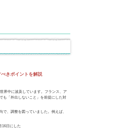
すべきポイントを解説
た世界中に波及しています。フランス、ア
でも「外出しないこと」を前提にした対
向で、調整を図っていました。例えば、
月16日にした